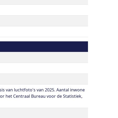
 van luchtfoto's van 2025. Aantal inwone
or het Centraal Bureau voor de Statistiek,