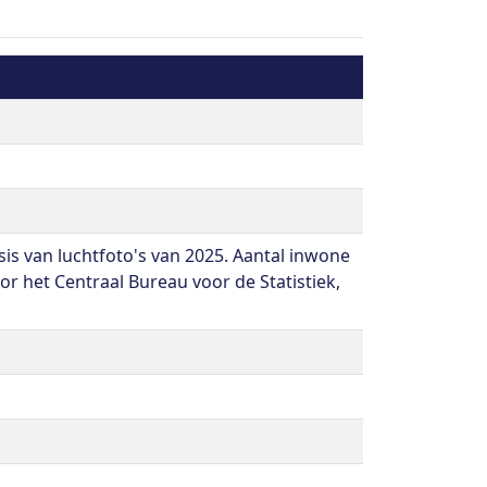
 van luchtfoto's van 2025. Aantal inwone
or het Centraal Bureau voor de Statistiek,