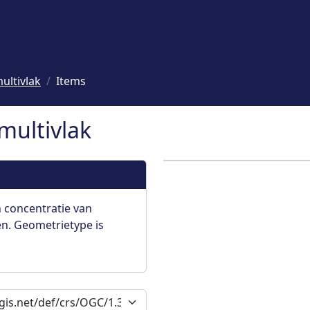
ultivlak
Items
multivlak
 concentratie van
. Geometrietype is