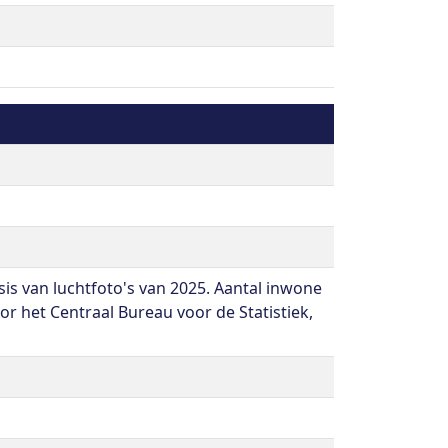
 van luchtfoto's van 2025. Aantal inwone
or het Centraal Bureau voor de Statistiek,