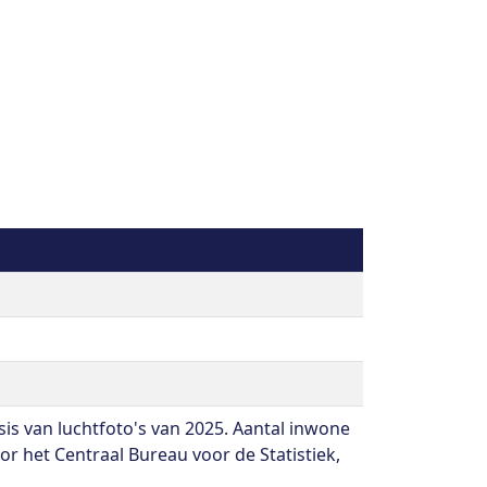
 van luchtfoto's van 2025. Aantal inwone
or het Centraal Bureau voor de Statistiek,