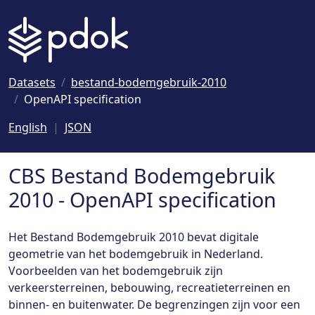
Naar hoofdinhoud
Datasets
bestand-bodemgebruik-2010
OpenAPI specification
English
JSON
CBS Bestand Bodemgebruik
2010 - OpenAPI specification
Het Bestand Bodemgebruik 2010 bevat digitale
geometrie van het bodemgebruik in Nederland.
Voorbeelden van het bodemgebruik zijn
verkeersterreinen, bebouwing, recreatieterreinen en
binnen- en buitenwater. De begrenzingen zijn voor een