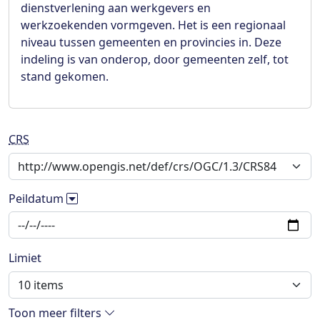
dienstverlening aan werkgevers en
werkzoekenden vormgeven. Het is een regionaal
niveau tussen gemeenten en provincies in. Deze
indeling is van onderop, door gemeenten zelf, tot
stand gekomen.
CRS
Peildatum
Limiet
Toon meer filters