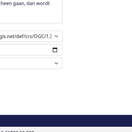
 heen gaan, dan wordt