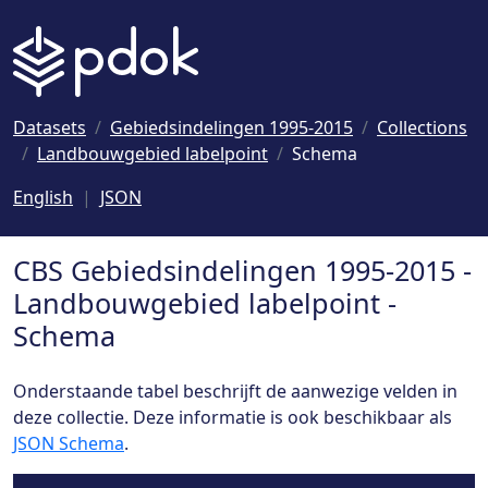
Naar hoofdinhoud
Datasets
Gebiedsindelingen 1995-2015
Collections
Landbouwgebied labelpoint
Schema
English
JSON
CBS Gebiedsindelingen 1995-2015 -
Landbouwgebied labelpoint -
Schema
Onderstaande tabel beschrijft de aanwezige velden in
deze collectie. Deze informatie is ook beschikbaar als
JSON Schema
.