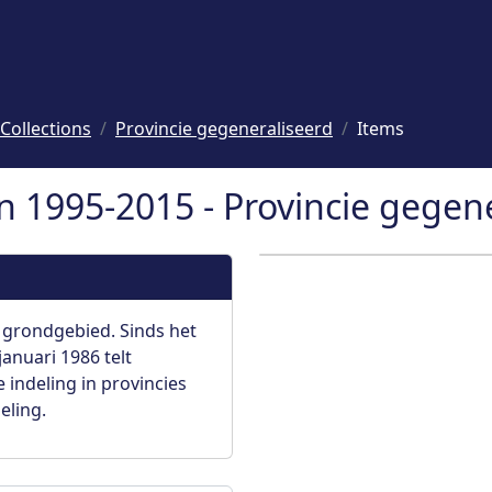
Collections
Provincie gegeneraliseerd
Items
 1995-2015 - Provincie gegene
 grondgebied. Sinds het
januari 1986 telt
indeling in provincies
eling.