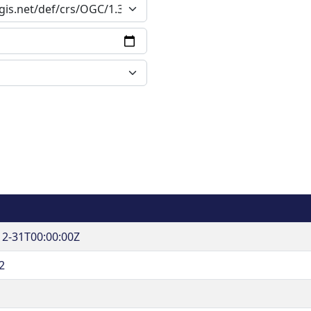
12-31T00:00:00Z
2