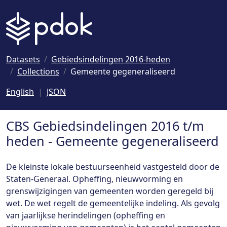
Naar hoofdinhoud
Datasets
Gebiedsindelingen 2016-heden
Collections
Gemeente gegeneraliseerd
English
JSON
CBS Gebiedsindelingen 2016 t/m
heden - Gemeente gegeneraliseerd
De kleinste lokale bestuurseenheid vastgesteld door de
Staten-Generaal. Opheffing, nieuwvorming en
grenswijzigingen van gemeenten worden geregeld bij
wet. De wet regelt de gemeentelijke indeling. Als gevolg
van jaarlijkse herindelingen (opheffing en