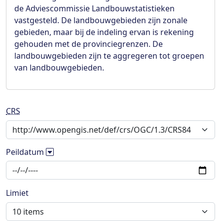
de Adviescommissie Landbouwstatistieken
vastgesteld. De landbouwgebieden zijn zonale
gebieden, maar bij de indeling ervan is rekening
gehouden met de provinciegrenzen. De
landbouwgebieden zijn te aggregeren tot groepen
van landbouwgebieden.
CRS
Peildatum
Limiet