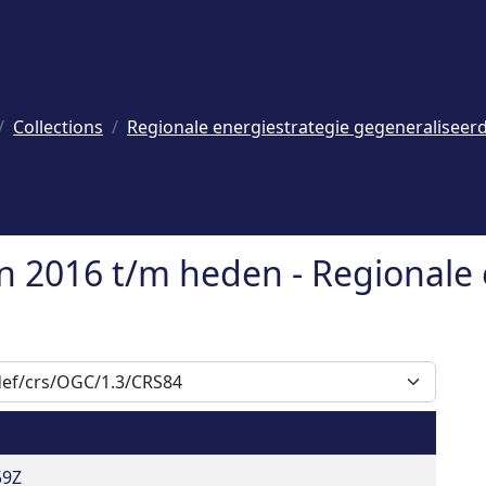
Collections
Regionale energiestrategie gegeneraliseer
 2016 t/m heden - Regionale 
59Z