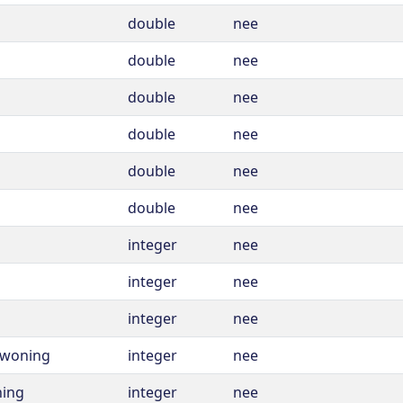
double
nee
double
nee
double
nee
double
nee
double
nee
double
nee
integer
nee
integer
nee
integer
nee
_woning
integer
nee
ning
integer
nee