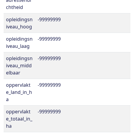
adressendi
chtheid
opleidingsn
-99999999
iveau_hoog
opleidingsn
-99999999
iveau_laag
opleidingsn
-99999999
iveau_midd
elbaar
oppervlakt
-99999999
e_land_in_h
a
oppervlakt
-99999999
e_totaal_in_
ha