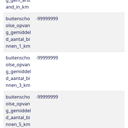
g_gem_afst
and_in_km
buitenscho
-99999999
olse_opvan
g_gemiddel
d_aantal_bi
nnen_1_km
buitenscho
-99999999
olse_opvan
g_gemiddel
d_aantal_bi
nnen_3_km
buitenscho
-99999999
olse_opvan
g_gemiddel
d_aantal_bi
nnen_5_km