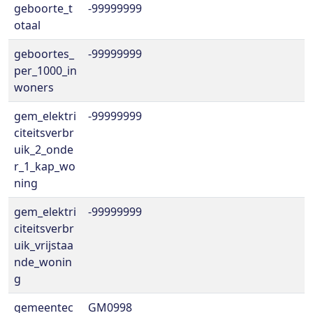
geboorte_t
-99999999
otaal
geboortes_
-99999999
per_1000_in
woners
gem_elektri
-99999999
citeitsverbr
uik_2_onde
r_1_kap_wo
ning
gem_elektri
-99999999
citeitsverbr
uik_vrijstaa
nde_wonin
g
gemeentec
GM0998