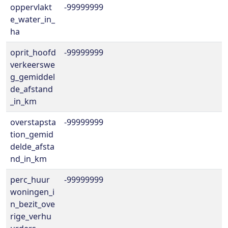
oppervlakt
-99999999
e_water_in_
ha
oprit_hoofd
-99999999
verkeerswe
g_gemiddel
de_afstand
_in_km
overstapsta
-99999999
tion_gemid
delde_afsta
nd_in_km
perc_huur
-99999999
woningen_i
n_bezit_ove
rige_verhu