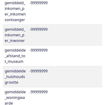
gemiddeld_
-99999999
inkomen_p
er_inkomen
sontvanger
gemiddeld_
-99999999
inkomen_p
er_inwoner
gemiddelde
-99999999
_afstand_to
t_museum
gemiddelde
-99999999
_huishouds
grootte
gemiddelde
-99999999
_woningwa
arde