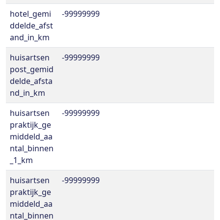
hotel_gemi
-99999999
ddelde_afst
and_in_km
huisartsen
-99999999
post_gemid
delde_afsta
nd_in_km
huisartsen
-99999999
praktijk_ge
middeld_aa
ntal_binnen
_1_km
huisartsen
-99999999
praktijk_ge
middeld_aa
ntal_binnen