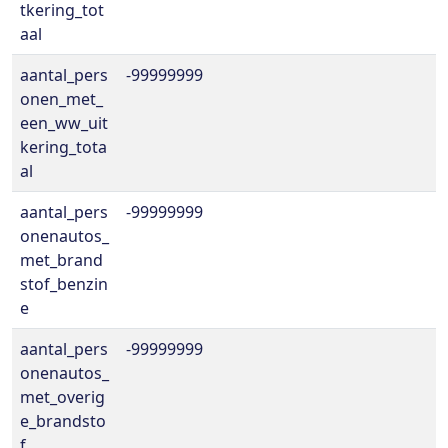
tkering_tot
aal
aantal_pers
-99999999
onen_met_
een_ww_uit
kering_tota
al
aantal_pers
-99999999
onenautos_
met_brand
stof_benzin
e
aantal_pers
-99999999
onenautos_
met_overig
e_brandsto
f