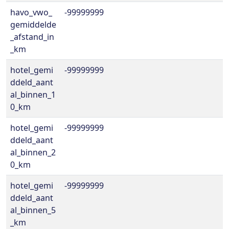
havo_vwo_
-99999999
gemiddelde
_afstand_in
_km
hotel_gemi
-99999999
ddeld_aant
al_binnen_1
0_km
hotel_gemi
-99999999
ddeld_aant
al_binnen_2
0_km
hotel_gemi
-99999999
ddeld_aant
al_binnen_5
_km