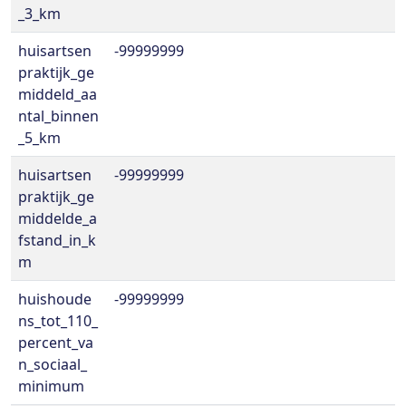
_3_km
huisartsen
-99999999
praktijk_ge
middeld_aa
ntal_binnen
_5_km
huisartsen
-99999999
praktijk_ge
middelde_a
fstand_in_k
m
huishoude
-99999999
ns_tot_110_
percent_va
n_sociaal_
minimum