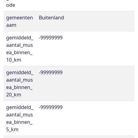
ode
gemeenten
Buitenland
aam
gemiddeld_
-99999999
aantal_mus
ea_binnen_
10_km
gemiddeld_
-99999999
aantal_mus
ea_binnen_
20_km
gemiddeld_
-99999999
aantal_mus
ea_binnen_
5_km