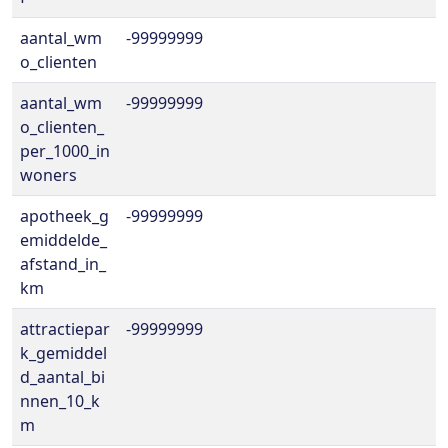
aantal_wm
-99999999
o_clienten
aantal_wm
-99999999
o_clienten_
per_1000_in
woners
apotheek_g
-99999999
emiddelde_
afstand_in_
km
attractiepar
-99999999
k_gemiddel
d_aantal_bi
nnen_10_k
m