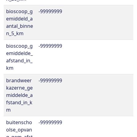
bioscoop_g
-99999999
emiddeld_a
antal_binne
n_5_km
bioscoop_g
-99999999
emiddelde_
afstand_in_
km
brandweer
-99999999
kazerne_ge
middelde_a
fstand_in_k
m
buitenscho
-99999999
olse_opvan