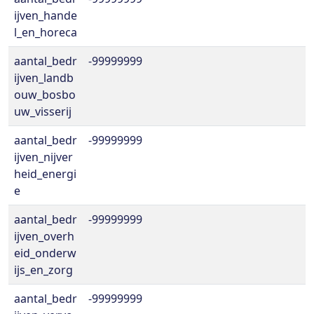
ijven_hande
l_en_horeca
aantal_bedr
-99999999
ijven_landb
ouw_bosbo
uw_visserij
aantal_bedr
-99999999
ijven_nijver
heid_energi
e
aantal_bedr
-99999999
ijven_overh
eid_onderw
ijs_en_zorg
aantal_bedr
-99999999