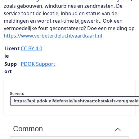
zoals gebouwen, windturbines en zendmasten. De
service toont de locatie, inhoud en status van de
meldingen en wordt real-time bijgewerkt. Ook een
vermoedelijke fout geconstateerd? Doe een melding op
https://www.verbeterdeluchtvaartkaart.nl
Licent
CC BY 4.0
ie
Supp
PDOK Support
ort
Servers
Common