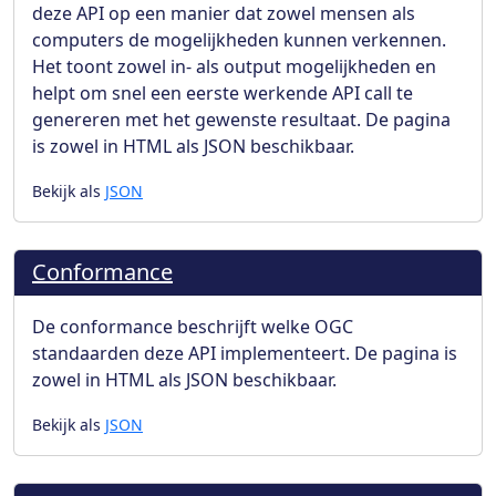
deze API op een manier dat zowel mensen als
computers de mogelijkheden kunnen verkennen.
Het toont zowel in- als output mogelijkheden en
helpt om snel een eerste werkende API call te
genereren met het gewenste resultaat. De pagina
is zowel in HTML als JSON beschikbaar.
Bekijk als
JSON
Conformance
De conformance beschrijft welke OGC
standaarden deze API implementeert. De pagina is
zowel in HTML als JSON beschikbaar.
Bekijk als
JSON