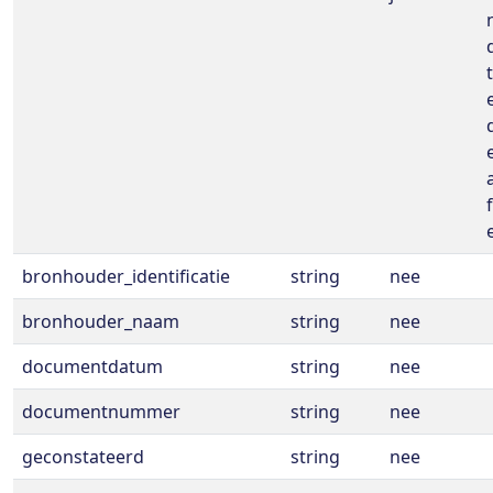
bronhouder_identificatie
string
nee
bronhouder_naam
string
nee
documentdatum
string
nee
documentnummer
string
nee
geconstateerd
string
nee