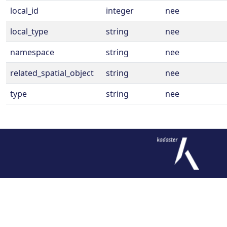
local_id
integer
nee
local_type
string
nee
namespace
string
nee
related_spatial_object
string
nee
type
string
nee