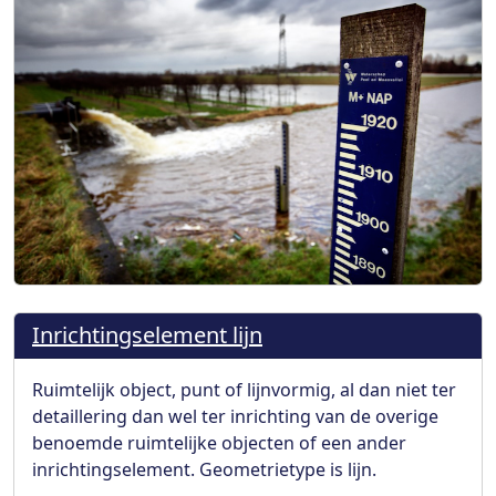
Inrichtingselement lijn
Ruimtelijk object, punt of lijnvormig, al dan niet ter
detaillering dan wel ter inrichting van de overige
benoemde ruimtelijke objecten of een ander
inrichtingselement. Geometrietype is lijn.