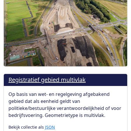
Registratief gebied multivlak
Op basis van wet- en regelgeving afgebakend
gebied dat als eenheid geldt van
politieke/bestuurlijke verantwoordelijkheid of voor
bedrijfsvoering. Geometrietype is multivlak.
Bekijk collectie als
JSON