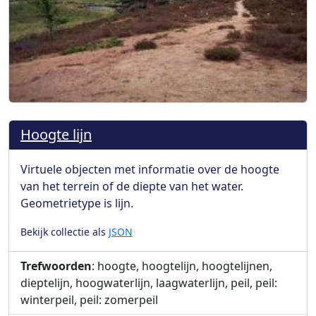
Hoogte lijn
Virtuele objecten met informatie over de hoogte
van het terrein of de diepte van het water.
Geometrietype is lijn.
Bekijk collectie als
JSON
Trefwoorden
: hoogte, hoogtelijn, hoogtelijnen,
dieptelijn, hoogwaterlijn, laagwaterlijn, peil, peil:
winterpeil, peil: zomerpeil