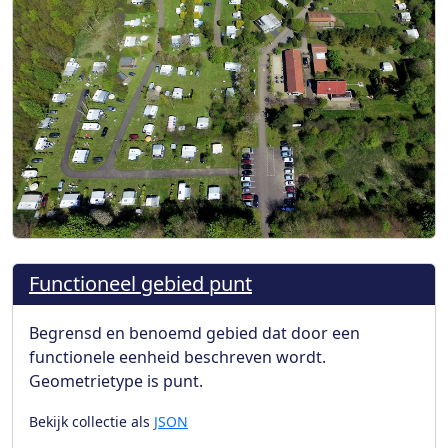
Functioneel gebied punt
Begrensd en benoemd gebied dat door een
functionele eenheid beschreven wordt.
Geometrietype is punt.
Bekijk collectie als
JSON