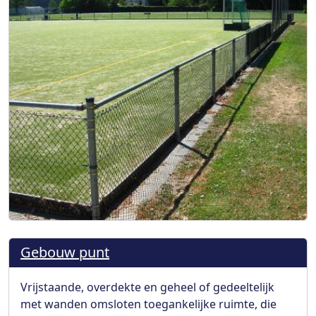
Gebouw punt
Vrijstaande, overdekte en geheel of gedeeltelijk
met wanden omsloten toegankelijke ruimte, die