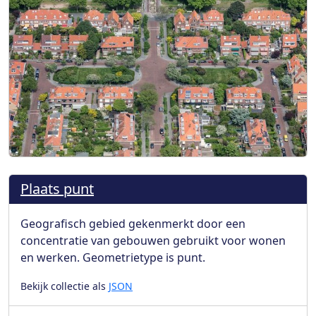
Plaats punt
Geografisch gebied gekenmerkt door een
concentratie van gebouwen gebruikt voor wonen
en werken. Geometrietype is punt.
Bekijk collectie als
JSON