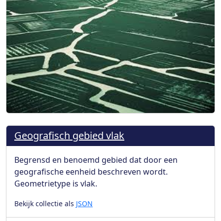
Geografisch gebied vlak
Begrensd en benoemd gebied dat door een
geografische eenheid beschreven wordt.
Geometrietype is vlak.
Bekijk collectie als
JSON