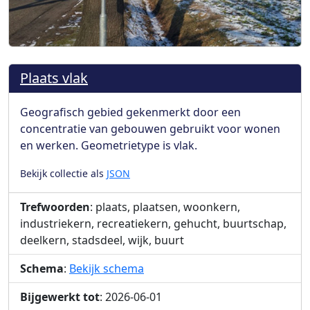
Plaats vlak
Geografisch gebied gekenmerkt door een
concentratie van gebouwen gebruikt voor wonen
en werken. Geometrietype is vlak.
Bekijk collectie als
JSON
Trefwoorden
: plaats, plaatsen, woonkern,
industriekern, recreatiekern, gehucht, buurtschap,
deelkern, stadsdeel, wijk, buurt
Schema
:
Bekijk schema
Bijgewerkt tot
: 2026-06-01