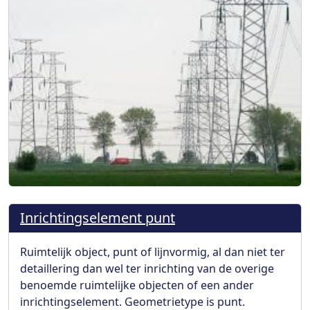
Inrichtingselement punt
Ruimtelijk object, punt of lijnvormig, al dan niet ter
detaillering dan wel ter inrichting van de overige
benoemde ruimtelijke objecten of een ander
inrichtingselement. Geometrietype is punt.