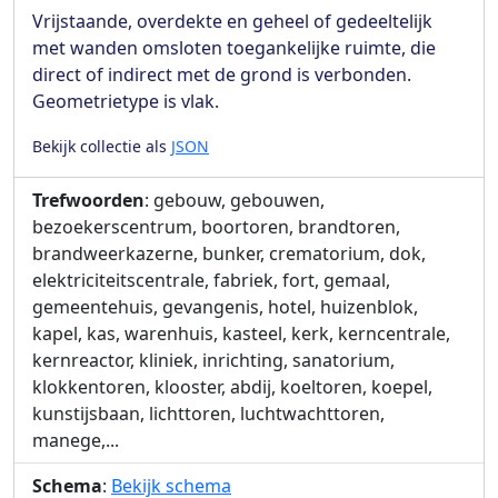
Vrijstaande, overdekte en geheel of gedeeltelijk
met wanden omsloten toegankelijke ruimte, die
direct of indirect met de grond is verbonden.
Geometrietype is vlak.
Bekijk collectie als
JSON
Trefwoorden
: gebouw, gebouwen,
bezoekerscentrum, boortoren, brandtoren,
brandweerkazerne, bunker, crematorium, dok,
elektriciteitscentrale, fabriek, fort, gemaal,
gemeentehuis, gevangenis, hotel, huizenblok,
kapel, kas, warenhuis, kasteel, kerk, kerncentrale,
kernreactor, kliniek, inrichting, sanatorium,
klokkentoren, klooster, abdij, koeltoren, koepel,
kunstijsbaan, lichttoren, luchtwachttoren,
manege,...
Schema
:
Bekijk schema