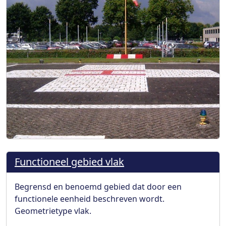
Functioneel gebied vlak
Begrensd en benoemd gebied dat door een
functionele eenheid beschreven wordt.
Geometrietype vlak.