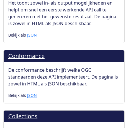
Het toont zowel in- als output mogelijkheden en
helpt om snel een eerste werkende API call te
genereren met het gewenste resultaat. De pagina
is zowel in HTML als JSON beschikbaar.
Bekijk als
JSON
Conformance
De conformance beschrijft welke OGC
standaarden deze API implementeert. De pagina is
zowel in HTML als JSON beschikbaar.
Bekijk als
JSON
Collections