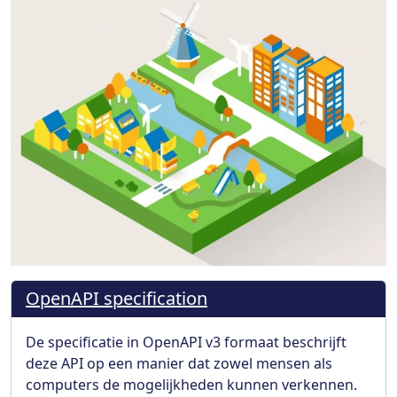
OpenAPI specification
De specificatie in OpenAPI v3 formaat beschrijft
deze API op een manier dat zowel mensen als
computers de mogelijkheden kunnen verkennen.