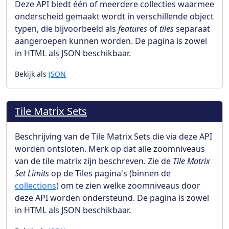
Deze API biedt één of meerdere collecties waarmee
onderscheid gemaakt wordt in verschillende object
typen, die bijvoorbeeld als
features
of
tiles
separaat
aangeroepen kunnen worden. De pagina is zowel
in HTML als JSON beschikbaar.
Bekijk als
JSON
Tile Matrix Sets
Beschrijving van de Tile Matrix Sets die via deze API
worden ontsloten. Merk op dat alle zoomniveaus
van de tile matrix zijn beschreven. Zie de
Tile Matrix
Set Limits
op de Tiles pagina's (binnen de
collections
) om te zien welke zoomniveaus door
deze API worden ondersteund. De pagina is zowel
in HTML als JSON beschikbaar.