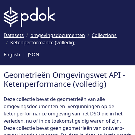
Naar hoofdinhoud
Datasets
omgevingsdocumenten
Collections
Ketenperformance (volledig)
English
JSON
Geometrieën Omgevingswet API -
Ketenperformance (volledig)
Deze collectie bevat de geometrieën van alle
omgevingsdocumenten en -vergunningen op de
ketenperformance omgeving van het DSO die in het
verleden, nu of in de toekomst geldig waren of zijn.
Deze collectie bevat geen geometrieën van ontwerp-