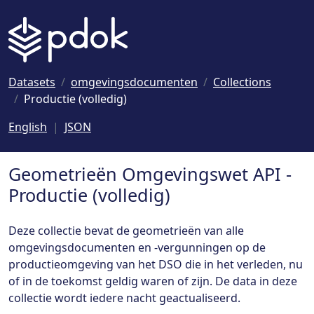
Naar hoofdinhoud
Datasets
omgevingsdocumenten
Collections
Productie (volledig)
English
JSON
Geometrieën Omgevingswet API -
Productie (volledig)
Deze collectie bevat de geometrieën van alle
omgevingsdocumenten en -vergunningen op de
productieomgeving van het DSO die in het verleden, nu
of in de toekomst geldig waren of zijn. De data in deze
collectie wordt iedere nacht geactualiseerd.