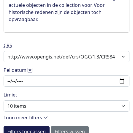
actuele objecten in de collection voor. Voor
historische redenen zijn de objecten toch
opvraagbaar.
CRS
Peildatum
Limiet
Toon meer filters
Filters toepassen
Filters wissen