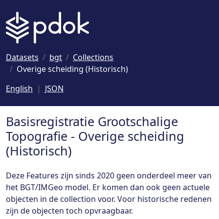
Naar hoofdinhoud
Datasets
bgt
Collections
Overige scheiding (Historisch)
English
JSON
Basisregistratie Grootschalige
Topografie - Overige scheiding
(Historisch)
Deze Features zijn sinds 2020 geen onderdeel meer van
het BGT/IMGeo model. Er komen dan ook geen actuele
objecten in de collection voor. Voor historische redenen
zijn de objecten toch opvraagbaar.