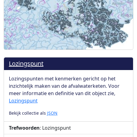
Lozingspunt
Lozingspunten met kenmerken gericht op het
inzichtelijk maken van de afvalwaterketen. Voor
meer informatie en definitie van dit object zie,
Lozingspunt
Bekijk collectie als
JSON
Trefwoorden
: Lozingspunt