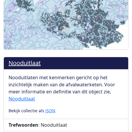
Nooduitlaat
Nooduitlaten met kenmerken gericht op het
inzichtelijk maken van de afvalwaterketen. Voor
meer informatie en definitie van dit object zie,
Nooduitlaat
Bekijk collectie als
JSON
Trefwoorden
: Nooduitlaat