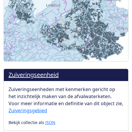
Zuiveringseenheid
Zuiveringseenheden met kenmerken gericht op
het inzichtelijk maken van de afvalwaterketen.
Voor meer informatie en definitie van dit object zie,
Zuiveringsgebied
Bekijk collectie als
JSON