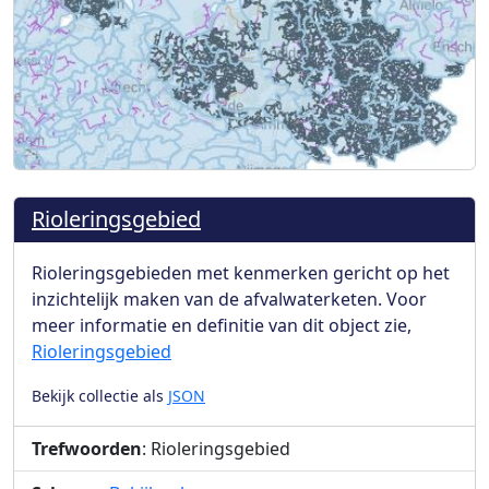
Rioleringsgebied
Rioleringsgebieden met kenmerken gericht op het
inzichtelijk maken van de afvalwaterketen. Voor
meer informatie en definitie van dit object zie,
Rioleringsgebied
Bekijk collectie als
JSON
Trefwoorden
: Rioleringsgebied