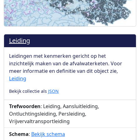
Leiding
Leidingen met kenmerken gericht op het
inzichtelijk maken van de afvalwaterketen. Voor
meer informatie en definitie van dit object zie,
Leiding
Bekijk collectie als
JSON
Trefwoorden
: Leiding, Aansluitleiding,
Ontluchtingsleiding, Persleiding,
Vrijvervaltransportleiding
Schema
:
Bekijk schema