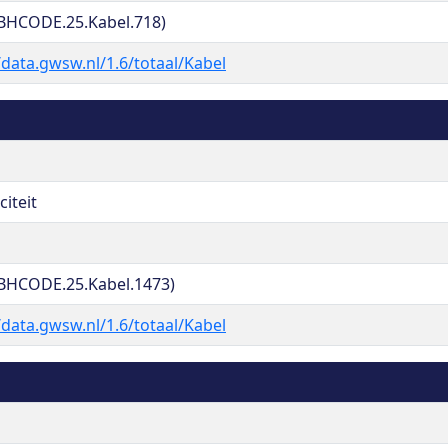
BHCODE.25.Kabel.718)
/data.gwsw.nl/1.6/totaal/Kabel
citeit
BHCODE.25.Kabel.1473)
/data.gwsw.nl/1.6/totaal/Kabel