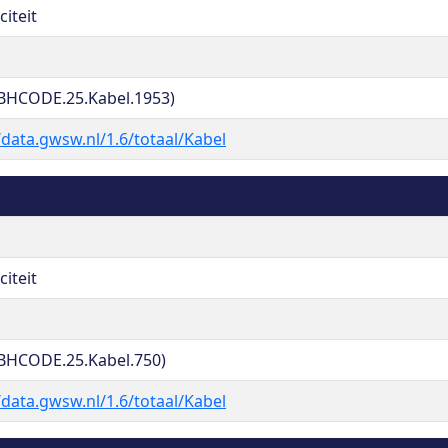
citeit
BHCODE.25.Kabel.1953)
/data.gwsw.nl/1.6/totaal/Kabel
citeit
BHCODE.25.Kabel.750)
/data.gwsw.nl/1.6/totaal/Kabel