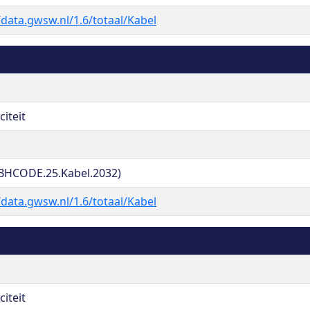
/data.gwsw.nl/1.6/totaal/Kabel
citeit
BHCODE.25.Kabel.2032)
/data.gwsw.nl/1.6/totaal/Kabel
citeit