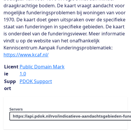
draagkrachtige bodem. De kaart vraagt aandacht voor
mogelijke funderingsproblemen bij woningen van voor
1970. De kaart doet geen uitspraken over de specifieke
staat van funderingen in specifieke gebieden. De kaart
is onderdeel van de funderingsviewer. Meer informatie
vindt u op de website van het onafhankelijk
Kenniscentrum Aanpak Funderingsproblematiek:
https://www.kcaf.nl/
Licent
Public Domain Mark
ie
1.0
Supp
PDOK Support
ort
Servers