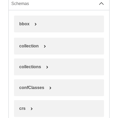
Schemas
bbox
collection
collections
confClasses
crs