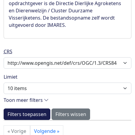
opdrachtgever is de Directie Dierlijke Agroketens
en Dierenwelzijn / Cluster Duurzame
Visserijketens. De bestandsopname zelf wordt
uitgevoerd door IMARES.
CRS
Limiet
Toon meer filters
Filters toepassen
Filters wissen
«
Vorige
Volgende
»