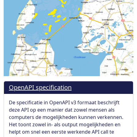
OpenAPI specification
De specificatie in OpenAPI v3 formaat beschrijft
deze API op een manier dat zowel mensen als
computers de mogelijkheden kunnen verkennen.
Het toont zowel in- als output mogelijkheden en
helpt om snel een eerste werkende API call te