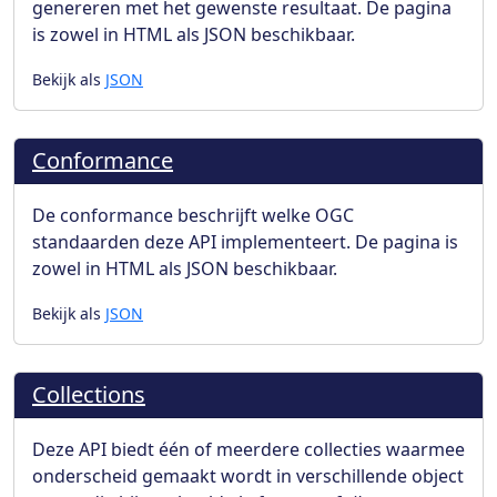
genereren met het gewenste resultaat. De pagina
is zowel in HTML als JSON beschikbaar.
Bekijk als
JSON
Conformance
De conformance beschrijft welke OGC
standaarden deze API implementeert. De pagina is
zowel in HTML als JSON beschikbaar.
Bekijk als
JSON
Collections
Deze API biedt één of meerdere collecties waarmee
onderscheid gemaakt wordt in verschillende object