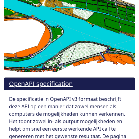
OpenAPI specification
De specificatie in OpenAPI v3 formaat beschrijft
deze API op een manier dat zowel mensen als
computers de mogelijkheden kunnen verkennen.
Het toont zowel in- als output mogelijkheden en
helpt om snel een eerste werkende API call te
genereren met het gewenste resultaat. De pagina