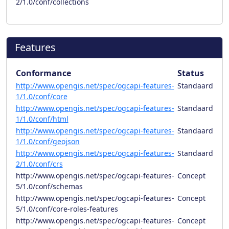
2/1.0/conf/collections
Features
Conformance
Status
http://www.opengis.net/spec/ogcapi-features-
Standaard
1/1.0/conf/core
http://www.opengis.net/spec/ogcapi-features-
Standaard
1/1.0/conf/html
http://www.opengis.net/spec/ogcapi-features-
Standaard
1/1.0/conf/geojson
http://www.opengis.net/spec/ogcapi-features-
Standaard
2/1.0/conf/crs
http://www.opengis.net/spec/ogcapi-features-
Concept
5/1.0/conf/schemas
http://www.opengis.net/spec/ogcapi-features-
Concept
5/1.0/conf/core-roles-features
http://www.opengis.net/spec/ogcapi-features-
Concept