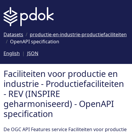
Naar hoofdinhoud
Datasets
productie-en-industrie-productiefaciliteiten
OpenAPI specification
English
JSON
Faciliteiten voor productie en
industrie - Productiefaciliteiten
- REV (INSPIRE
geharmoniseerd) - OpenAPI
specification
De OGC API Features service Faciliteiten voor productie