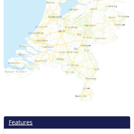
Features