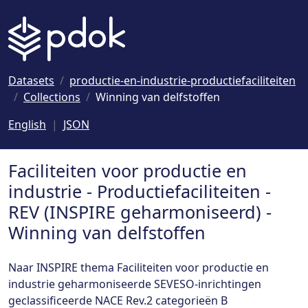
Naar hoofdinhoud
Datasets
productie-en-industrie-productiefaciliteiten
Collections
Winning van delfstoffen
English
JSON
Faciliteiten voor productie en
industrie - Productiefaciliteiten -
REV (INSPIRE geharmoniseerd) -
Winning van delfstoffen
Naar INSPIRE thema Faciliteiten voor productie en
industrie geharmoniseerde SEVESO-inrichtingen
geclassificeerde NACE Rev.2 categorieën B