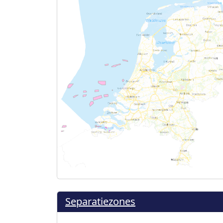
Separatiezones