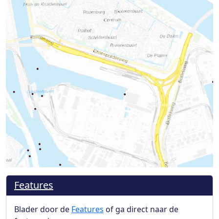
Features
Blader door de
Features
of ga direct naar de