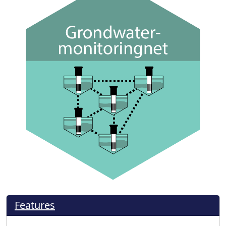
Features