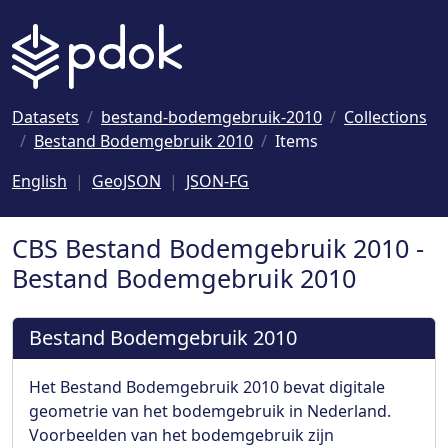
Naar hoofdinhoud
Datasets
bestand-bodemgebruik-2010
Collections
Bestand Bodemgebruik 2010
Items
English
GeoJSON
JSON-FG
CBS Bestand Bodemgebruik 2010 -
Bestand Bodemgebruik 2010
Bestand Bodemgebruik 2010
Het Bestand Bodemgebruik 2010 bevat digitale
geometrie van het bodemgebruik in Nederland.
Voorbeelden van het bodemgebruik zijn