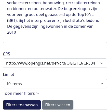
verkeersterreinen, bebouwing, recreatieterreinen
en binnen- en buitenwater. De begrenzingen zijn
voor een groot deel gebaseerd op de Top10NL
(BRT). Bij het interpreteren zijn luchtfoto’s leidend.
De gegevens zijn ingewonnen in de zomer van
2010
CRS
Limiet
Toon meer filters
Filters toepassen
Filters wissen