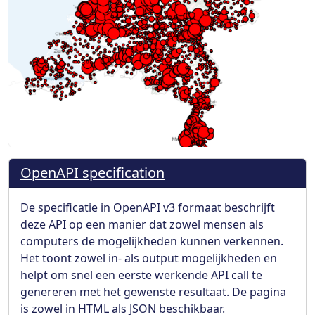
OpenAPI specification
De specificatie in OpenAPI v3 formaat beschrijft
deze API op een manier dat zowel mensen als
computers de mogelijkheden kunnen verkennen.
Het toont zowel in- als output mogelijkheden en
helpt om snel een eerste werkende API call te
genereren met het gewenste resultaat. De pagina
is zowel in HTML als JSON beschikbaar.