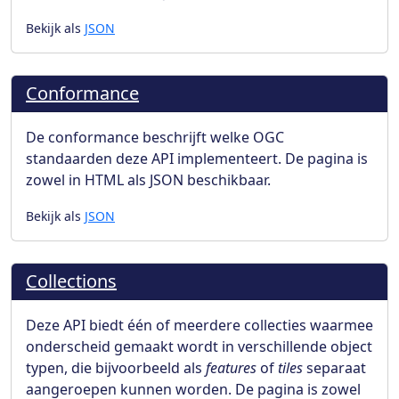
Bekijk als
JSON
Conformance
De conformance beschrijft welke OGC
standaarden deze API implementeert. De pagina is
zowel in HTML als JSON beschikbaar.
Bekijk als
JSON
Collections
Deze API biedt één of meerdere collecties waarmee
onderscheid gemaakt wordt in verschillende object
typen, die bijvoorbeeld als
features
of
tiles
separaat
aangeroepen kunnen worden. De pagina is zowel