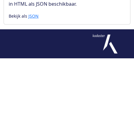
in HTML als JSON beschikbaar.
Bekijk als
JSON