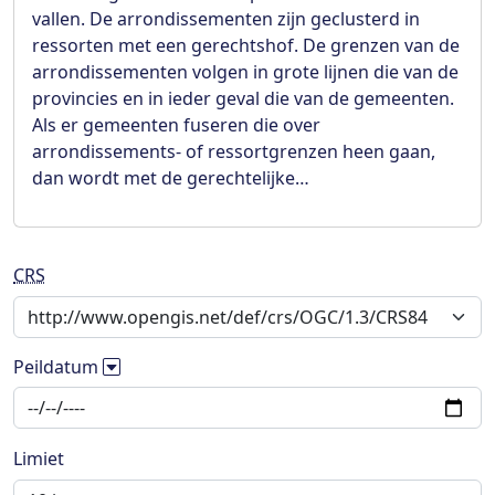
vallen. De arrondissementen zijn geclusterd in
ressorten met een gerechtshof. De grenzen van de
arrondissementen volgen in grote lijnen die van de
provincies en in ieder geval die van de gemeenten.
Als er gemeenten fuseren die over
arrondissements- of ressortgrenzen heen gaan,
dan wordt met de gerechtelijke…
CRS
Peildatum
Limiet