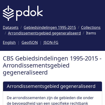
Naar hoofdinhoud
Datasets
Gebiedsindelingen 1995-2015
Collections
Arrondissementsgebied gegeneraliseerd
Items
English
GeoJSON
JSON-FG
CBS Gebiedsindelingen 1995-2015 -
Arrondissementsgebied
gegeneraliseerd
Arrondissementsgebied gegeneraliseerd
De arrondissementen zijn de gebieden die onder
de bevoegdheid van een specifieke rechtbank