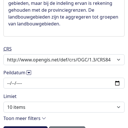
gebieden, maar bij de indeling ervan is rekening
gehouden met de provinciegrenzen. De
landbouwgebieden zijn te aggregeren tot groepen
van landbouwgebieden.
CRS
Peildatum
Limiet
Toon meer filters