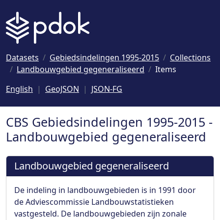
Naar hoofdinhoud
Datasets
Gebiedsindelingen 1995-2015
Collections
Landbouwgebied gegeneraliseerd
Items
English
GeoJSON
JSON-FG
CBS Gebiedsindelingen 1995-2015 -
Landbouwgebied gegeneraliseerd
Landbouwgebied gegeneraliseerd
De indeling in landbouwgebieden is in 1991 door
de Adviescommissie Landbouwstatistieken
vastgesteld. De landbouwgebieden zijn zonale