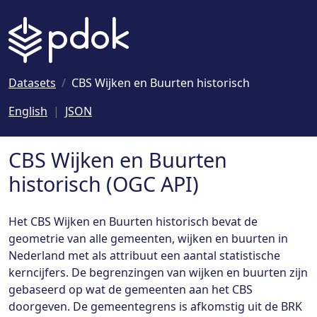
Naar hoofdinhoud
Datasets
CBS Wijken en Buurten historisch
English
JSON
CBS Wijken en Buurten
historisch (OGC API)
Het CBS Wijken en Buurten historisch bevat de
geometrie van alle gemeenten, wijken en buurten in
Nederland met als attribuut een aantal statistische
kerncijfers. De begrenzingen van wijken en buurten zijn
gebaseerd op wat de gemeenten aan het CBS
doorgeven. De gemeentegrens is afkomstig uit de BRK