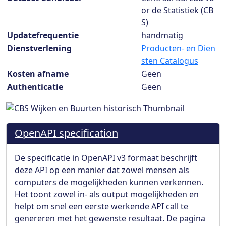
or de Statistiek (CB
S)
Updatefrequentie
handmatig
Dienstverlening
Producten- en Dien
sten Catalogus
Kosten afname
Geen
Authenticatie
Geen
OpenAPI specification
De specificatie in OpenAPI v3 formaat beschrijft
deze API op een manier dat zowel mensen als
computers de mogelijkheden kunnen verkennen.
Het toont zowel in- als output mogelijkheden en
helpt om snel een eerste werkende API call te
genereren met het gewenste resultaat. De pagina