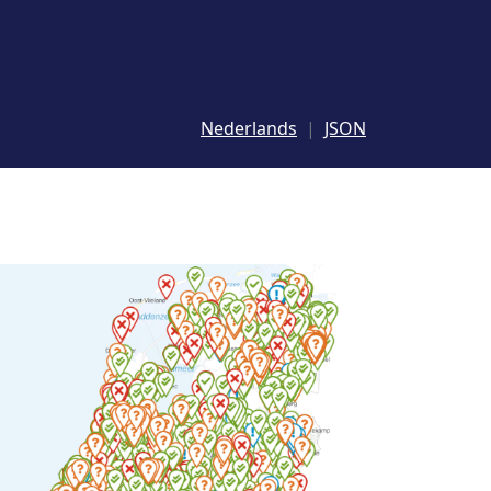
Nederlands
JSON