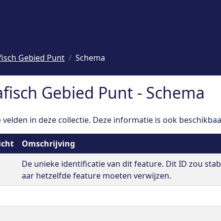
isch Gebied Punt
Schema
fisch Gebied Punt - Schema
velden in deze collectie. Deze informatie is ook beschikbaa
icht
Omschrijving
De unieke identificatie van dit feature. Dit ID zou stab
aar hetzelfde feature moeten verwijzen.