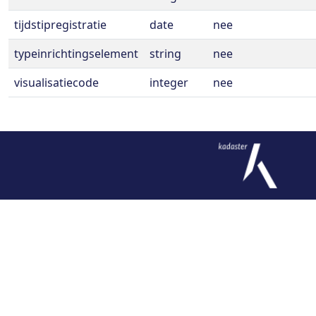
tijdstipregistratie
date
nee
typeinrichtingselement
string
nee
visualisatiecode
integer
nee