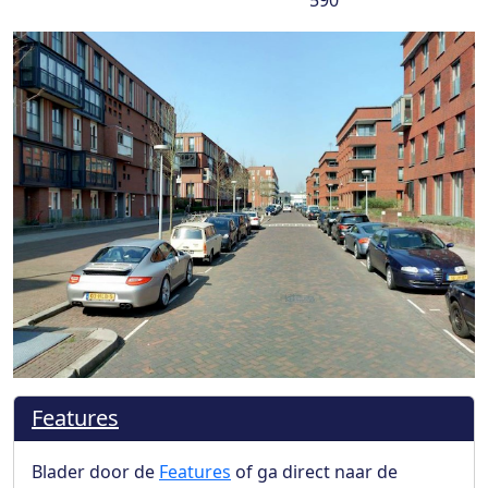
590
Features
Blader door de
Features
of ga direct naar de