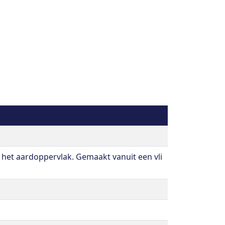
 het aardoppervlak. Gemaakt vanuit een vli