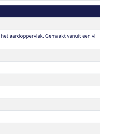
 het aardoppervlak. Gemaakt vanuit een vli