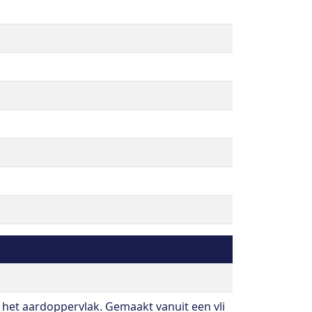
 het aardoppervlak. Gemaakt vanuit een vli