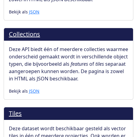
Bekijk als
JSON
Collections
Deze API biedt één of meerdere collecties waarmee
onderscheid gemaakt wordt in verschillende object
typen, die bijvoorbeeld als
features
of
tiles
separaat
aangeroepen kunnen worden. De pagina is zowel
in HTML als JSON beschikbaar.
Bekijk als
JSON
Tiles
Deze dataset wordt beschikbaar gesteld als vector
tiles in één of meerdere projecties. Ook worden er