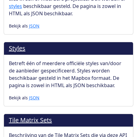
styles
beschikbaar gesteld. De pagina is zowel in
HTML als JSON beschikbaar.
Bekijk als
JSON
Styles
Betreft één of meerdere officiële styles van/door
de aanbieder gespecificeerd. Styles worden
beschikbaar gesteld in het Mapbox formaat. De
pagina is zowel in HTML als JSON beschikbaar.
Bekijk als
JSON
Tile Matrix Sets
Beschrijving van de Tile Matrix Sets die via deze API