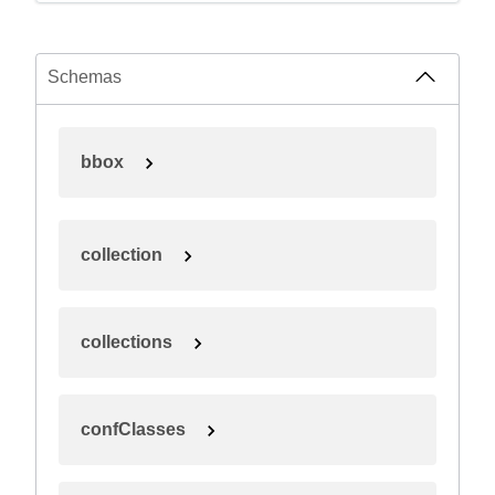
Schemas
bbox
collection
collections
confClasses