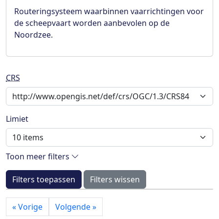
Routeringsysteem waarbinnen vaarrichtingen voor
de scheepvaart worden aanbevolen op de
Noordzee.
CRS
Limiet
Toon meer filters
Filters toepassen
Filters wissen
«
Vorige
Volgende
»