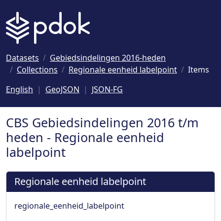
Naar hoofdinhoud
Datasets
Gebiedsindelingen 2016-heden
Collections
Regionale eenheid labelpoint
Items
English
GeoJSON
JSON-FG
CBS Gebiedsindelingen 2016 t/m
heden - Regionale eenheid
labelpoint
Regionale eenheid labelpoint
regionale_eenheid_labelpoint