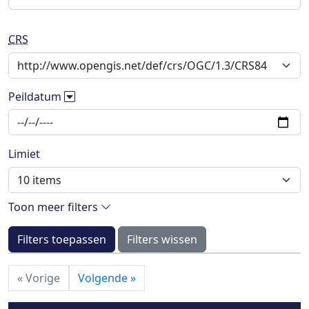
CRS
Peildatum
Limiet
Toon meer filters
Filters toepassen
Filters wissen
«
Vorige
Volgende
»